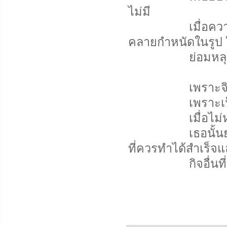
ไม่มี
เมื่อความยึดมั่
คลายกำหนัดในรูป
ย่อมหลุดพ้นจากอ
เพราะจิตหลุดพ้
เพราะเป็นจิตที่ย
เมื่อไม่หวาดสะด
เธอนั้นย่อมรู้ชั
ที่ควรทำได้สำเร็จแ
กิจอื่นที่จะต้องปฏ