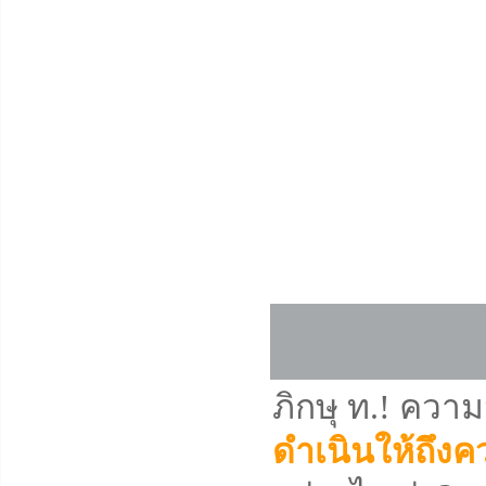
ภิกษุ ท.! ความ
ดำเนินให้ถึงค