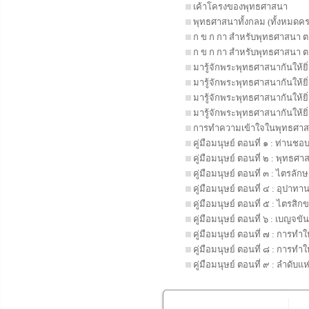
เค้าโครงของพุทธศาสนา
พุทธศาสนาทั้งกลม (ทั้งหมดคร
ก ข ก กา สำหรับพุทธศาสนา ตอ
ก ข ก กา สำหรับพุทธศาสนา ตอ
มารู้จักพระพุทธศาสนากันให้ยิ่ง
มารู้จักพระพุทธศาสนากันให้ยิ่ง
มารู้จักพระพุทธศาสนากันให้ยิ่ง
มารู้จักพระพุทธศาสนากันให้ยิ่ง
การทำความเข้าใจในพุทธศาสน
คู่มือมนุษย์ ตอนที่ ๑ : ท่าน
คู่มือมนุษย์ ตอนที่ ๒ : พุทธศา
คู่มือมนุษย์ ตอนที่ ๓ : ไตรลัก
คู่มือมนุษย์ ตอนที่ ๔ : อุปา
คู่มือมนุษย์ ตอนที่ ๕ : ไตรสิ
คู่มือมนุษย์ ตอนที่ ๖ : เบญจข
คู่มือมนุษย์ ตอนที่ ๗ : การทำ
คู่มือมนุษย์ ตอนที่ ๘ : การทำใ
คู่มือมนุษย์ ตอนที่ ๙ : ลำดับแ