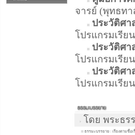
จารย์ (พุทธทาส
ประวัติศ
โปรแกรมเรียน
ประวัติศ
โปรแกรมเรียน
ประวัติศ
โปรแกรมเรียน
โดย พระธรรม
ธรรมะบรรยาย : เรียงตามชื่อเรื