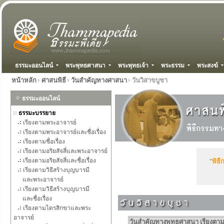
ธรรมะออนไลน์
พระพุทธศาสนา
พระพุทธเจ้า
พระธรรม
พระสงฆ์
หน้าหลัก
ศาสนพิธี
วันสำคัญทางศาสนา
วันวิสาขบูชา
ธรรมะออนไลน์
ธรรมะบรรยาย
เรียงตามพระอาจารย์
เรียงตามพระอาจารย์และชื่อเรื่อง
เรียงตามชื่อเรื่อง
เรียงตามอริยสัจสี่และพระอาจารย์
เรียงตามอริยสัจสี่และชื่อเรื่อง
"
พิธ
เรียงตามวิธีสร้างบุญบารมี
และพระอาจารย์
เรียงตามวิธีสร้างบุญบารมี
และชื่อเรื่อง
เรียงตามไตรสิกขาและพระ
อาจารย์
วันสำคัญทางพุทธศาสนา เรียงตามลำ