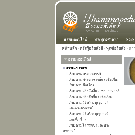
ธรรมะออนไลน์
พระพุทธศาสนา
พระพุ
หน้าหลัก
ตรัสรู้อริยสัจสี่
ทุกข์อริยสัจ
ควา
ธรรมะออนไลน์
ธรรมะบรรยาย
เรียงตามพระอาจารย์
เรียงตามพระอาจารย์และชื่อเรื่อง
เรียงตามชื่อเรื่อง
เรียงตามอริยสัจสี่และพระอาจารย์
เรียงตามอริยสัจสี่และชื่อเรื่อง
เรียงตามวิธีสร้างบุญบารมี
และพระอาจารย์
เรียงตามวิธีสร้างบุญบารมี
และชื่อเรื่อง
เรียงตามไตรสิกขาและพระ
อาจารย์