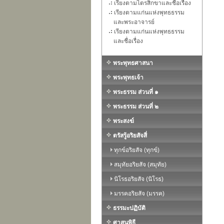
เรียงตามไตรสิกขาและชื่อเรื่อง
เรียงตามแก่นแห่งพุทธธรรม
และพระอาจารย์
เรียงตามแก่นแห่งพุทธธรรม
และชื่อเรื่อง
พระพุทธศาสนา
พระพุทธเจ้า
พระธรรม ส่วนที่ ๑
พระธรรม ส่วนที่ ๒
พระสงฆ์
ตรัสรู้อริยสัจสี่
ทุกข์อริยสัจ (ทุกข์)
สมุทัยอริยสัจ (สมุทัย)
นิโรธอริยสัจ (นิโรธ)
มรรคอริยสัจ (มรรค)
ธรรมะปฏิบัติ
ศาสนพิธี