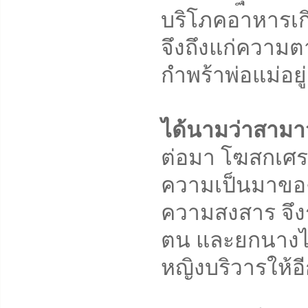
บริโภคอาหารเก
จึงถึงแก่ความต
กำพร้าพ่อแม่อยู่
ได้นามว่าสามา
ต่อมา โฆสกเศร
ความเป็นมาของ
ความสงสาร จึงร
ตน และยกนางไว
หญิงบริวารให้อ