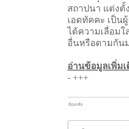
สถาปนา แต่งตั้
เอตทัคคะ เป็นผู้
ได้ความเลื่อม
อื่นหรือตามกัน
อ่านข้อมูลเพิ่มเ
-
+++
ย้อนกลับ